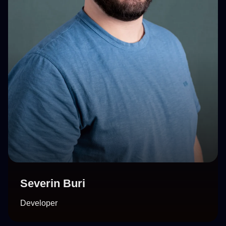
Severin Buri
Developer