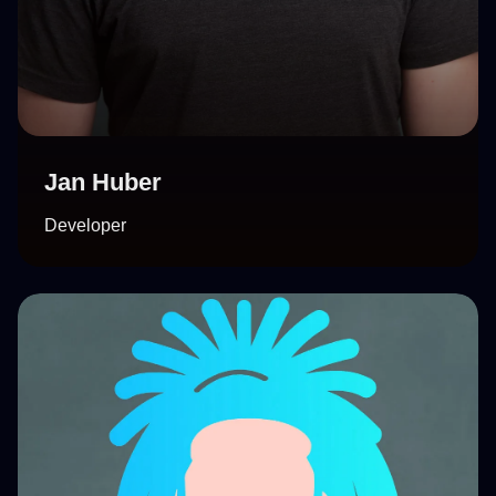
Jan Huber
Developer