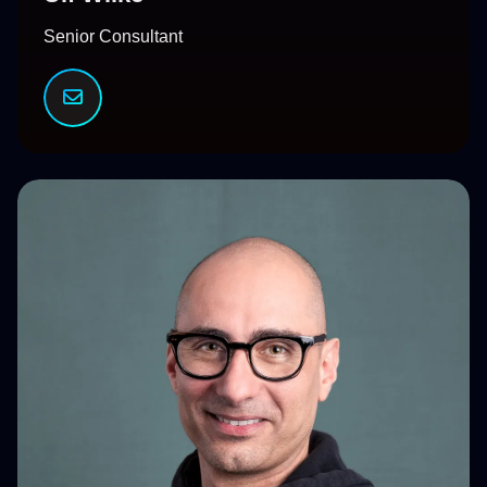
Senior Consultant