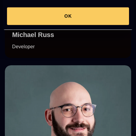
OK
Michael Russ
Developer