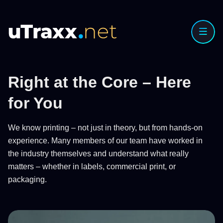
Right at the Core – Here
for You
We know printing – not just in theory, but from hands-on
experience. Many members of our team have worked in
the industry themselves and understand what really
matters – whether in labels, commercial print, or
packaging.