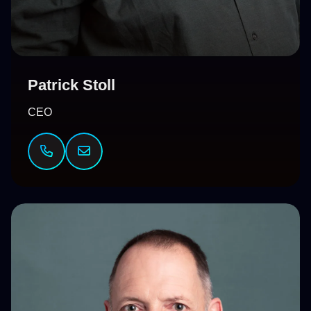
Patrick Stoll
CEO