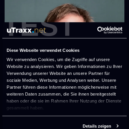
TEST
Diese Webseite verwendet Cookies
Wir verwenden Cookies, um die Zugriffe auf unsere
Website zu analysieren. Wir geben Informationen zu Ihrer
Verwendung unserer Website an unsere Partner für
soziale Medien, Werbung und Analysen weiter. Unsere
Partner führen diese Informationen möglicherweise mit
weiteren Daten zusammen, die Sie ihnen bereitgestellt
haben oder die sie im Rahmen Ihrer Nutzung der Dienste
gesammelt haben.
Details zeigen