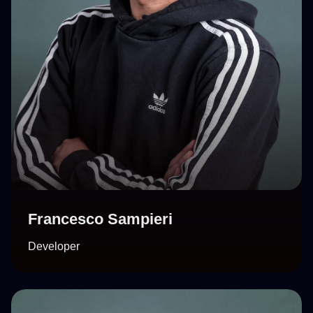
Francesco Sampieri
Developer