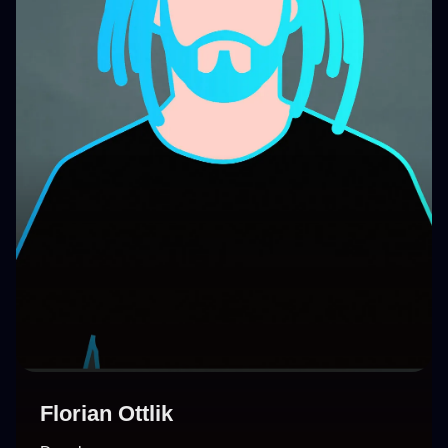
Florian Ottlik